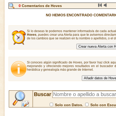
0
Comentarios de Hoves
NO HEMOS ENCONTRADO COMENTARI
Si lo deseas te podemos mantener informado/a de cada actual
Hoves
, puedes crear una Alerta para que te avisemos direct
de los cambios que se realizen en tu nombre o apellidos, o el
Si conoces algún significado de Hoves, por favor haz click aqu
mejorando y ofreciendo mejores resultados en el buscador de
heráldica y genealogía más grande de Internet.
Buscar
Solo con Datos.
Solo con Esc