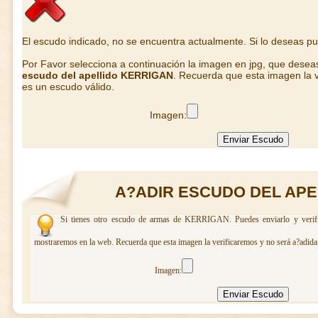
El escudo indicado, no se encuentra actualmente. Si lo deseas p
Por Favor selecciona a continuación la imagen en jpg, que desea
escudo del apellido KERRIGAN
. Recuerda que esta imagen la v
es un escudo válido.
Imagen:
A?ADIR ESCUDO DEL APE
Si tienes otro escudo de armas de KERRIGAN. Puedes enviarlo y verific
mostraremos en la web. Recuerda que esta imagen la verificaremos y no será a?adida 
Imagen: