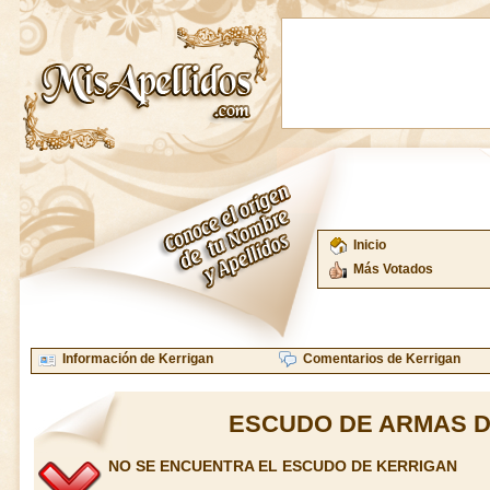
Inicio
Más Votados
Información de Kerrigan
Comentarios de Kerrigan
ESCUDO DE ARMAS D
NO SE ENCUENTRA EL ESCUDO DE KERRIGAN