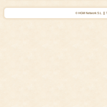
||
© HGM Network S.L.