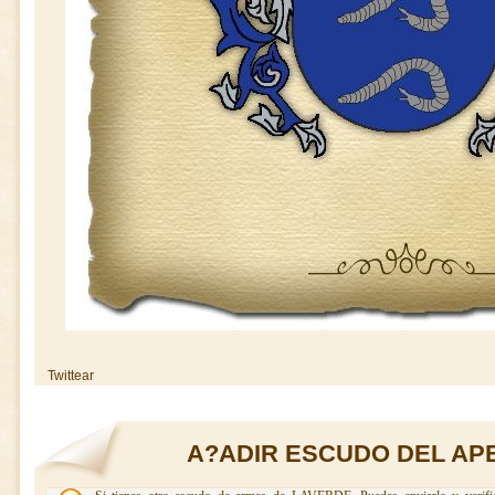
Twittear
A?ADIR ESCUDO DEL AP