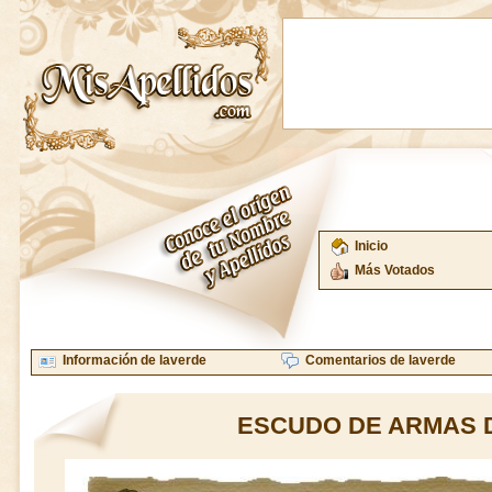
Inicio
Más Votados
Información de laverde
Comentarios de laverde
ESCUDO DE ARMAS 