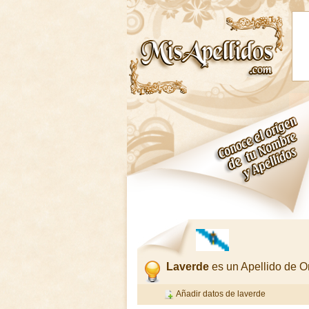
Laverde
es un Apellido de 
Añadir datos de laverde