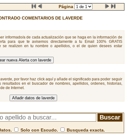
Página
ONTRADO COMENTARIOS DE LAVERDE
er informado/a de cada actualización que se haga en la información de
erta para que te avisemos directamente a tu Email 100% GRATIS
 se realizen en tu nombre o apellidos, o el de quien desees estar
averde, por favor haz click aquí y añade el significado para poder seguir
 resultados en el buscador de nombres, apellidos, ordenes, historias,
de de Internet.
Datos.
Solo con Escudo.
Busqueda exacta.