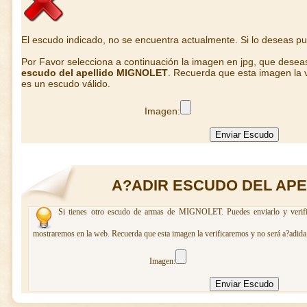
El escudo indicado, no se encuentra actualmente. Si lo deseas p
Por Favor selecciona a continuación la imagen en jpg, que desea
escudo del apellido MIGNOLET
. Recuerda que esta imagen la v
es un escudo válido.
Imagen:
A?ADIR ESCUDO DEL APE
Si tienes otro escudo de armas de MIGNOLET. Puedes enviarlo y verific
mostraremos en la web. Recuerda que esta imagen la verificaremos y no será a?adida 
Imagen: