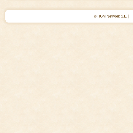
||
© HGM Network S.L.