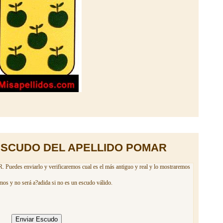
ESCUDO DEL APELLIDO POMAR
Puedes enviarlo y verificaremos cual es el más antiguo y real y lo mostraremos
mos y no será a?adida si no es un escudo válido.