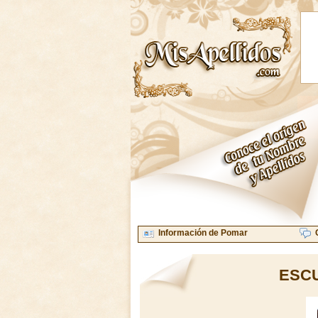
Información de Pomar
ESC