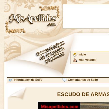
Inicio
Más Votados
Información de Scifo
Comentarios de Scifo
ESCUDO DE ARMAS