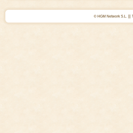
||
© HGM Network S.L.