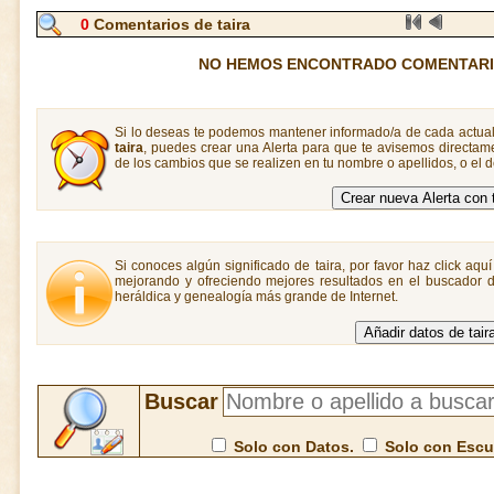
0
Comentarios de taira
NO HEMOS ENCONTRADO COMENTARIO
Si lo deseas te podemos mantener informado/a de cada actual
taira
, puedes crear una Alerta para que te avisemos directa
de los cambios que se realizen en tu nombre o apellidos, o el
Si conoces algún significado de taira, por favor haz click aqu
mejorando y ofreciendo mejores resultados en el buscador de
heráldica y genealogía más grande de Internet.
Buscar
Solo con Datos.
Solo con Esc