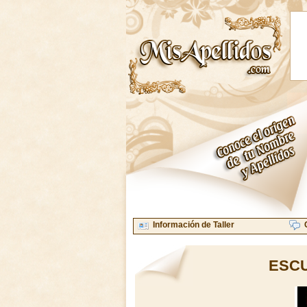
Información de Taller
ESCU