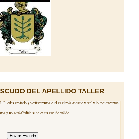
ESCUDO DEL APELLIDO TALLER
 Puedes enviarlo y verificaremos cual es el más antiguo y real y lo mostraremos
mos y no será a?adida si no es un escudo válido.