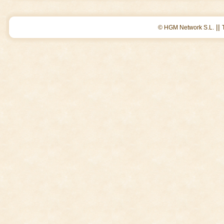
||
© HGM Network S.L.