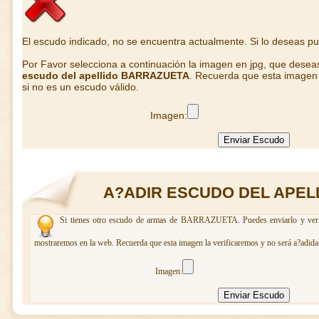
El escudo indicado, no se encuentra actualmente. Si lo deseas p
Por Favor selecciona a continuación la imagen en jpg, que desea
escudo del apellido BARRAZUETA
. Recuerda que esta imagen 
si no es un escudo válido.
Imagen:
A?ADIR ESCUDO DEL APEL
Si tienes otro escudo de armas de BARRAZUETA. Puedes enviarlo y verifi
mostraremos en la web. Recuerda que esta imagen la verificaremos y no será a?adida 
Imagen: