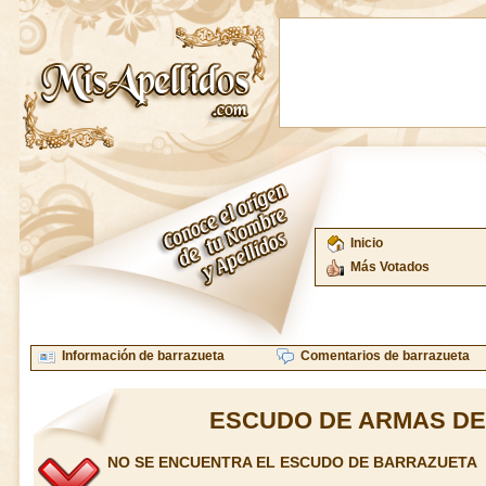
Inicio
Más Votados
Información de barrazueta
Comentarios de barrazueta
ESCUDO DE ARMAS D
NO SE ENCUENTRA EL ESCUDO DE BARRAZUETA