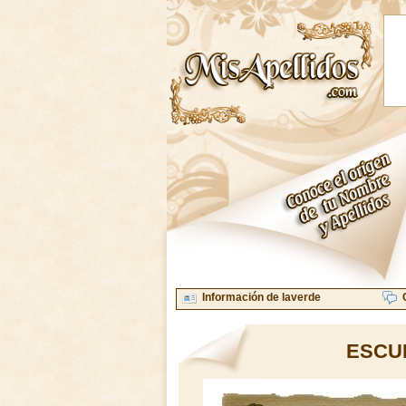
Información de laverde
ESCU