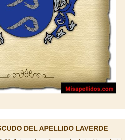
SCUDO DEL APELLIDO LAVERDE