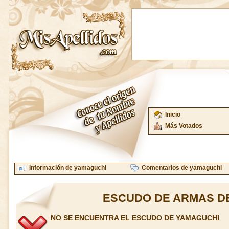
Inicio
Más Votados
Información de yamaguchi
Comentarios de yamaguchi
ESCUDO DE ARMAS D
NO SE ENCUENTRA EL ESCUDO DE YAMAGUCHI