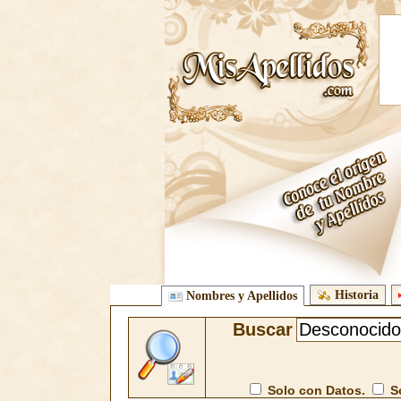
Historia
Nombres y Apellidos
Buscar
Solo con Datos.
So