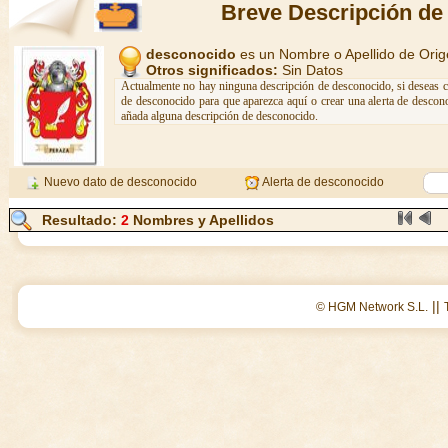
Breve Descripción de
desconocido
es un Nombre o Apellido de Ori
Otros significados:
Sin Datos
Actualmente no hay ninguna descripción de desconocido, si deseas co
de desconocido para que aparezca aquí o crear una alerta de descon
añada alguna descripción de desconocido.
Nuevo dato de desconocido
Alerta de desconocido
Resultado:
2
Nombres y Apellidos
||
© HGM Network S.L.