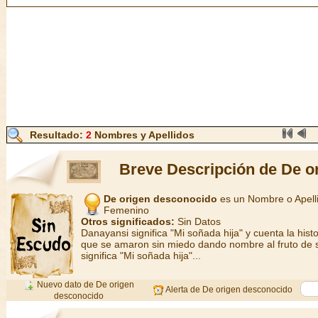
Resultado:
2
Nombres y Apellidos
Breve Descripción de De o
De origen desconocido
es un Nombre o Apelli
Femenino
Otros significados:
Sin Datos
Danayansi significa "Mi soñada hija" y cuenta la his
que se amaron sin miedo dando nombre al fruto de 
significa "Mi soñada hija"...
Nuevo dato de De origen
Alerta de De origen desconocido
desconocido