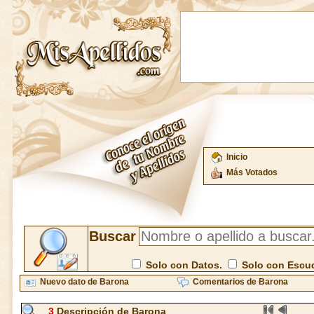
Inicio
Más Votados
Buscar
Solo con Datos.
Solo con Escu
Nuevo dato de Barona
Comentarios de Barona
3
Descripción de Barona