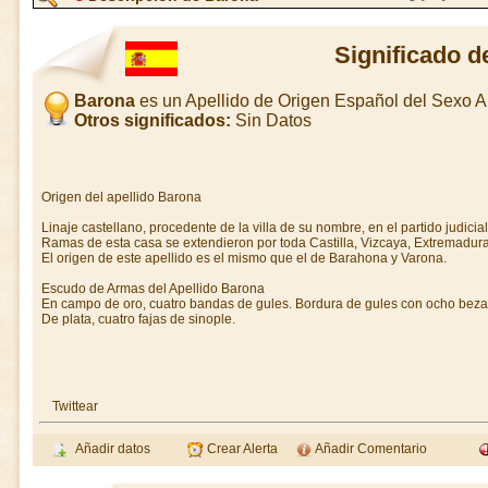
Significado 
Barona
es un Apellido de Origen Español del Sexo 
Otros significados:
Sin Datos
Origen del apellido Barona
Linaje castellano, procedente de la villa de su nombre, en el partido judicia
Ramas de esta casa se extendieron por toda Castilla, Vizcaya, Extremadura
El origen de este apellido es el mismo que el de Barahona y Varona.
Escudo de Armas del Apellido Barona
En campo de oro, cuatro bandas de gules. Bordura de gules con ocho bezant
De plata, cuatro fajas de sinople.
Twittear
Añadir datos
Crear Alerta
Añadir Comentario