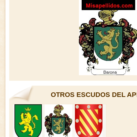
OTROS ESCUDOS DEL AP