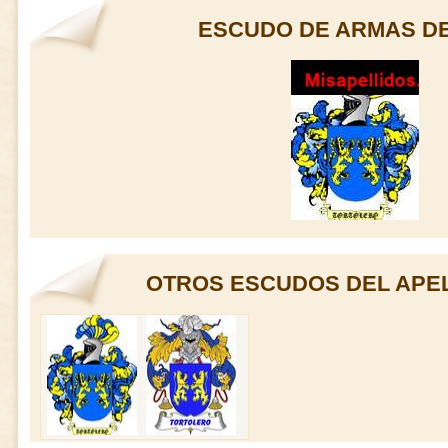
ESCUDO DE ARMAS D
OTROS ESCUDOS DEL APE