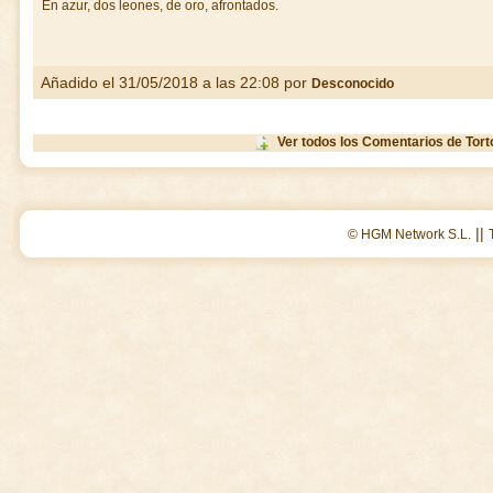
En azur, dos leones, de oro, afrontados.
Añadido el 31/05/2018 a las 22:08 por
Desconocido
Ver todos los Comentarios de Tort
||
© HGM Network S.L.