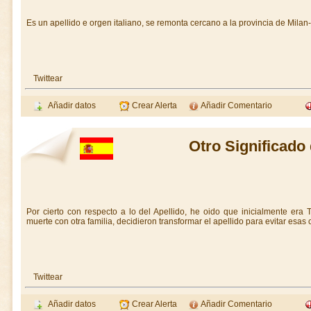
Es un apellido e orgen italiano, se remonta cercano a la provincia de Milan-I
Twittear
Añadir datos
Crear Alerta
Añadir Comentario
Otro Significado 
Por cierto con respecto a lo del Apellido, he oido que inicialmente era
muerte con otra familia, decidieron transformar el apellido para evitar esas
Twittear
Añadir datos
Crear Alerta
Añadir Comentario