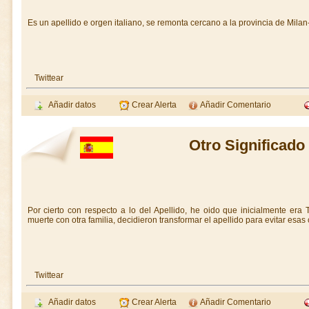
Es un apellido e orgen italiano, se remonta cercano a la provincia de Milan-I
Twittear
Añadir datos
Crear Alerta
Añadir Comentario
Otro Significado
Por cierto con respecto a lo del Apellido, he oido que inicialmente er
muerte con otra familia, decidieron transformar el apellido para evitar esa
Twittear
Añadir datos
Crear Alerta
Añadir Comentario