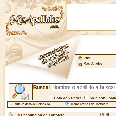
Inicio
Más Votados
Buscar
Solo con Datos.
Solo con Escu
Nuevo dato de Tortolero
Comentarios de Tortolero
4
Descripción de Tortolero