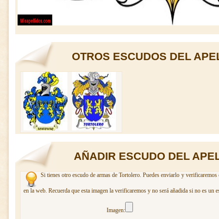
OTROS ESCUDOS DEL APE
AÑADIR ESCUDO DEL APE
Si tienes otro escudo de armas de Tortolero. Puedes enviarlo y verificaremos 
en la web. Recuerda que esta imagen la verificaremos y no será añadida si no es un e
Imagen: