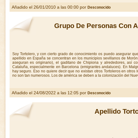
Añadido el 26/01/2010 a las 00:00 por
Desconocido
Grupo De Personas Con Ape
Soy Tortolero, y con cierto grado de conocimiento os puedo asegurar q
apellido en España se concentran en los municipios sevillanos de Morón 
aseguran es originario), el gaditano de Chipiona y alrededores, así c
Cataluña, especialmente en Barcelona (emigrantes andaluces). En Malgr
hay seguro. Eso no quiere decir que no existan otros Tortoleros en otros
no son tan numerosos. Los de américa se deben a la colonización del Nuevo
Añadido el 24/08/2022 a las 12:05 por
Desconocido
Apellido Tort