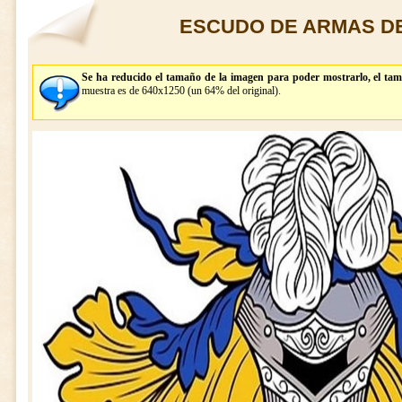
ESCUDO DE ARMAS D
Se ha reducido el tamaño de la imagen para poder mostrarlo, el ta
muestra es de 640x1250 (un 64% del original).