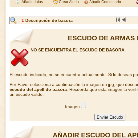
Añadir datos
Crear Alerta
Añadir Comentario
1
Descripción de basora
ESCUDO DE ARMAS
NO SE ENCUENTRA EL ESCUDO DE BASORA
El escudo indicado, no se encuentra actualmente. Si lo deseas p
Por Favor selecciona a continuación la imagen en jpg, que desea
escudo del apellido basora
. Recuerda que esta imagen la verif
un escudo válido.
Imagen:
AÑADIR ESCUDO DEL AP