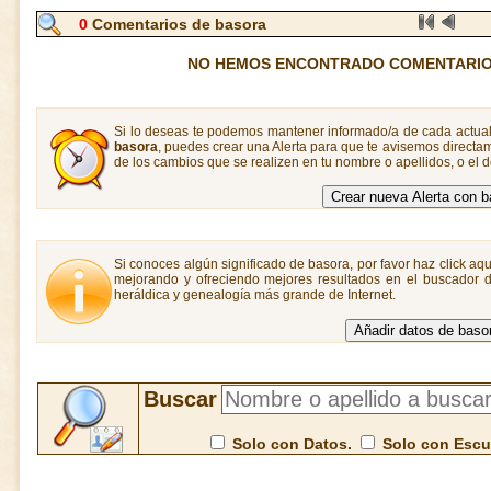
0
Comentarios de basora
NO HEMOS ENCONTRADO COMENTARIO
Si lo deseas te podemos mantener informado/a de cada actual
basora
, puedes crear una Alerta para que te avisemos direct
de los cambios que se realizen en tu nombre o apellidos, o el
Si conoces algún significado de basora, por favor haz click aqu
mejorando y ofreciendo mejores resultados en el buscador de
heráldica y genealogía más grande de Internet.
Buscar
Solo con Datos.
Solo con Esc