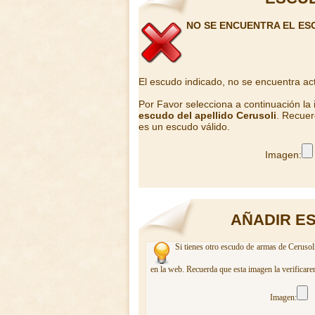
NO SE ENCUENTRA EL ES
El escudo indicado, no se encuentra ac
Por Favor selecciona a continuación la
escudo del apellido Cerusoli
. Recuer
es un escudo válido.
Imagen:
AÑADIR E
Si tienes otro escudo de armas de Cerusoli
en la web. Recuerda que esta imagen la verificare
Imagen: