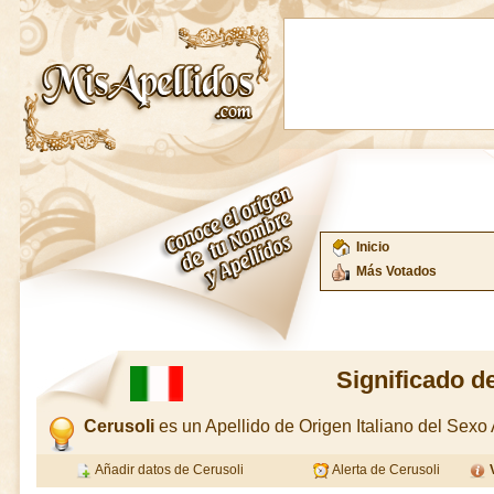
Inicio
Más Votados
Significado d
Cerusoli
es un Apellido de Origen Italiano del Sex
Añadir datos de Cerusoli
Alerta de Cerusoli