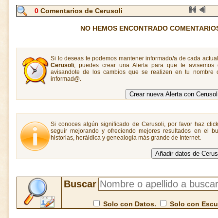
0
Comentarios de Cerusoli
NO HEMOS ENCONTRADO COMENTARIOS
Si lo deseas te podemos mantener informado/a de cada actual
Cerusoli
, puedes crear una Alerta para que te avisemos
avisandote de los cambios que se realizen en tu nombre o
informad@.
Si conoces algún significado de Cerusoli, por favor haz clic
seguir mejorando y ofreciendo mejores resultados en el bu
historias, heráldica y genealogía más grande de Internet.
Buscar
Solo con Datos.
Solo con Esc