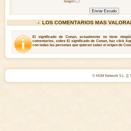
Imagen:
LOS COMENTARIOS MAS VALORA
El significado de Conan, actualmente no tiene ningú
comentarios, sobre El significado de Conan, haz click Aq
con todas las personas que quieran saber el origen de Con
||
© HGM Network S.L.