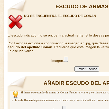
ESCUDO DE ARMAS
NO SE ENCUENTRA EL ESCUDO DE CONAN
El escudo indicado, no se encuentra actualmente. Si lo deseas p
Por Favor selecciona a continuación la imagen en jpg, que desea
escudo del apellido Conan
. Recuerda que esta imagen la verif
un escudo válido.
Imagen:
AÑADIR ESCUDO DEL A
Si tienes otro escudo de armas de Conan. Puedes enviarlo y verificaremos c
en la web. Recuerda que esta imagen la verificaremos y no será añadida si no es un e