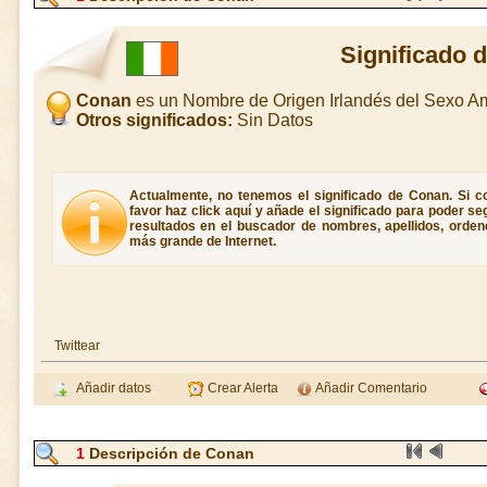
Significado 
Conan
es un Nombre de Origen Irlandés del Sexo 
Otros significados:
Sin Datos
Actualmente, no tenemos el significado de Conan. Si c
favor haz click aquí y añade el significado para poder s
resultados en el buscador de nombres, apellidos, ordene
más grande de Internet.
Twittear
Añadir datos
Crear Alerta
Añadir Comentario
1
Descripción de Conan