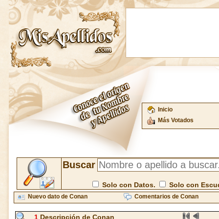
Inicio
Más Votados
Buscar
Solo con Datos.
Solo con Escu
Nuevo dato de Conan
Comentarios de Conan
1
Descripción de Conan