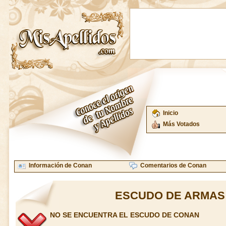
Inicio
Más Votados
Información de Conan
Comentarios de Conan
ESCUDO DE ARMAS
NO SE ENCUENTRA EL ESCUDO DE CONAN