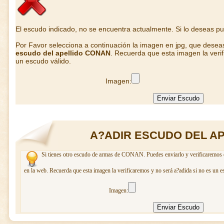
El escudo indicado, no se encuentra actualmente. Si lo deseas p
Por Favor selecciona a continuación la imagen en jpg, que desea
escudo del apellido CONAN
. Recuerda que esta imagen la veri
un escudo válido.
Imagen:
A?ADIR ESCUDO DEL A
Si tienes otro escudo de armas de CONAN. Puedes enviarlo y verificaremos c
en la web. Recuerda que esta imagen la verificaremos y no será a?adida si no es un e
Imagen: