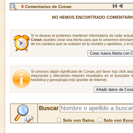
0
Comentarios de Conan
NO HEMOS ENCONTRADO COMENTARI
Si lo deseas te podemos mantener informado/a de cada actual
Conan
, puedes crear una Alerta para que te avisemos direct
de los cambios que se realizen en tu nombre o apellidos, o el
Si conoces algún significado de Conan, por favor haz click aqu
mejorando y ofreciendo mejores resultados en el buscador de
heráldica y genealogía más grande de Internet.
Buscar
Solo con Datos.
Solo con Esc