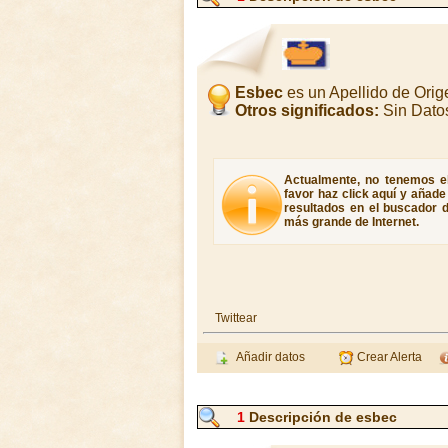
Esbec
es un Apellido de Ori
Otros significados:
Sin Dato
Actualmente, no tenemos el
favor haz click aquí y añad
resultados en el buscador d
más grande de Internet.
Twittear
Añadir datos
Crear Alerta
1
Descripción de esbec