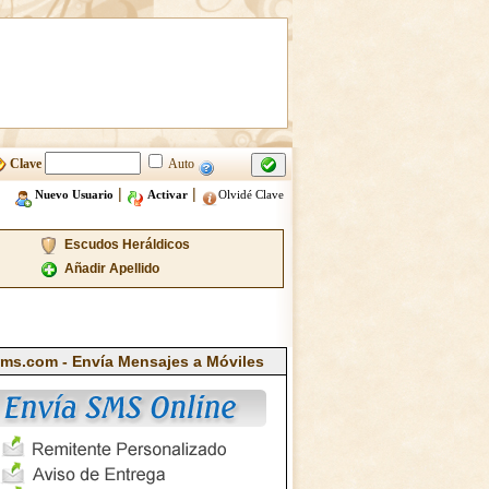
Clave
Auto
|
|
Nuevo Usuario
Activar
Olvidé Clave
Escudos Heráldicos
Añadir Apellido
ms.com - Envía Mensajes a Móviles