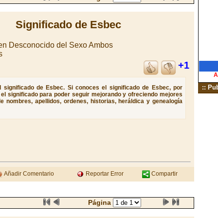
Significado de Esbec
gen Desconocido del Sexo Ambos
s
+1
A
:: Pu
 significado de Esbec. Si conoces el significado de Esbec, por
e el significado para poder seguir mejorando y ofreciendo mejores
e nombres, apellidos, ordenes, historias, heráldica y genealogía
Añadir Comentario
Reportar Error
Compartir
Página