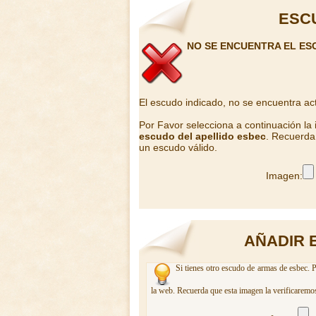
ESC
NO SE ENCUENTRA EL ES
El escudo indicado, no se encuentra ac
Por Favor selecciona a continuación la
escudo del apellido esbec
. Recuerda 
un escudo válido.
Imagen:
AÑADIR 
Si tienes otro escudo de armas de esbec. P
la web. Recuerda que esta imagen la verificaremos