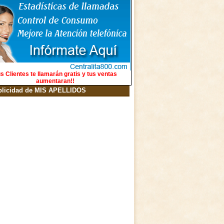
s Clientes te llamarán gratis y tus ventas
aumentaran!!
blicidad de MIS APELLIDOS