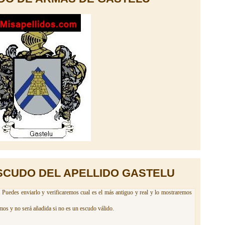
SCUDO DEL APELLIDO GASTELU
. Puedes enviarlo y verificaremos cual es el más antiguo y real y lo mostraremos
mos y no será añadida si no es un escudo válido.