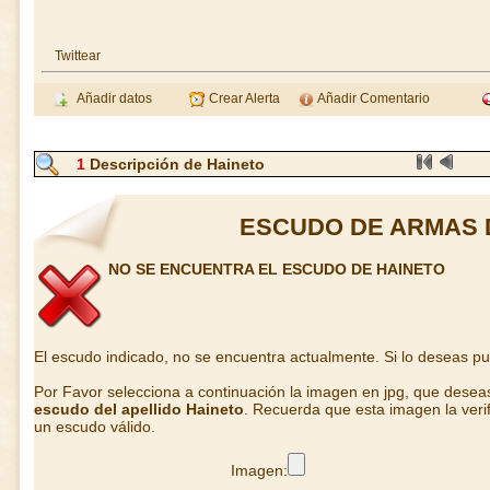
Twittear
Añadir datos
Crear Alerta
Añadir Comentario
1
Descripción de Haineto
ESCUDO DE ARMAS 
NO SE ENCUENTRA EL ESCUDO DE HAINETO
El escudo indicado, no se encuentra actualmente. Si lo deseas p
Por Favor selecciona a continuación la imagen en jpg, que desea
escudo del apellido Haineto
. Recuerda que esta imagen la veri
un escudo válido.
Imagen: