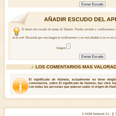
AÑADIR ESCUDO DEL AP
Si tienes otro escudo de armas de Haineto. Puedes enviarlo y verificaremos c
en la web. Recuerda que esta imagen la verificaremos y no será añadida si no es un e
Imagen:
LOS COMENTARIOS MAS VALORAD
El significado de Haineto, actualmente no tiene ning
comentarios, sobre El significado de Haineto, haz click A
con todas las personas que quieran saber el origen de Hain
||
© HGM Network S.L.