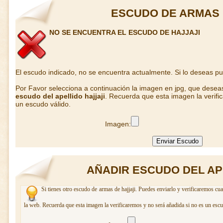
ESCUDO DE ARMAS 
NO SE ENCUENTRA EL ESCUDO DE HAJJAJI
El escudo indicado, no se encuentra actualmente. Si lo deseas p
Por Favor selecciona a continuación la imagen en jpg, que desea
escudo del apellido hajjaji
. Recuerda que esta imagen la verifi
un escudo válido.
Imagen:
AÑADIR ESCUDO DEL AP
Si tienes otro escudo de armas de hajjaji. Puedes enviarlo y verificaremos cua
la web. Recuerda que esta imagen la verificaremos y no será añadida si no es un escu