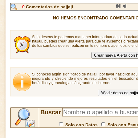
0
Comentarios de hajjaji
NO HEMOS ENCONTRADO COMENTARIOS
Si lo deseas te podemos mantener informado/a de cada actual
hajjaji
, puedes crear una Alerta para que te avisemos direct
de los cambios que se realizen en tu nombre o apellidos, o el
Si conoces algún significado de hajjaji, por favor haz click aq
mejorando y ofreciendo mejores resultados en el buscador de
heráldica y genealogía más grande de Internet.
Buscar
Solo con Datos.
Solo con Esc