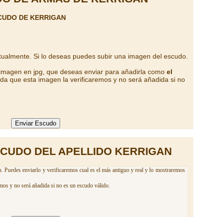
CUDO DE KERRIGAN
tualmente. Si lo deseas puedes subir una imagen del escudo.
 imagen en jpg, que deseas enviar para añadirla como
el
da que esta imagen la verificaremos y no será añadida si no
SCUDO DEL APELLIDO KERRIGAN
. Puedes enviarlo y verificaremos cual es el más antiguo y real y lo mostraremos
mos y no será añadida si no es un escudo válido.