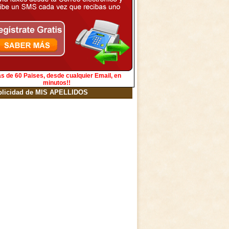
s de 60 Paises, desde cualquier Email, en
minutos!!
blicidad de MIS APELLIDOS