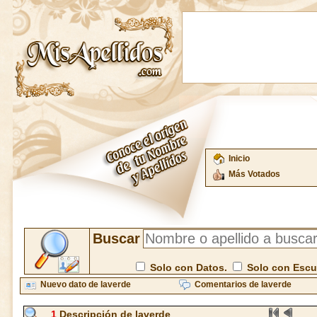
Inicio
Más Votados
Buscar
Solo con Datos.
Solo con Esc
Nuevo dato de laverde
Comentarios de laverde
1
Descripción de laverde