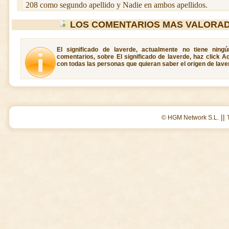
208 como segundo apellido y Nadie en ambos apellidos.
LOS COMENTARIOS MAS VALORAD
El significado de laverde, actualmente no tiene ning
comentarios, sobre El significado de laverde, haz click A
con todas las personas que quieran saber el origen de lave
||
© HGM Network S.L.