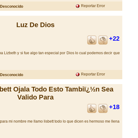
Reportar Error
Desconocido
Luz De Dios
+22
 Lizbeth y si fue algo tan especial por Dios lo cual podemos decir que
Reportar Error
Desconocido
bett Ojala Todo Esto Tambiï¿½n Sea
Valido Para
+18
 para mi nombre me llamo lisbett todo lo que dicen es hermoso me llena