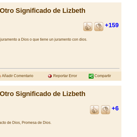
Otro Significado de Lizbeth
+159
 juramento a Dios o que tiene un juramento con dios.
Añadir Comentario
Reportar Error
Compartir
Otro Significado de Lizbeth
+6
acto de Dios, Promesa de Dios.