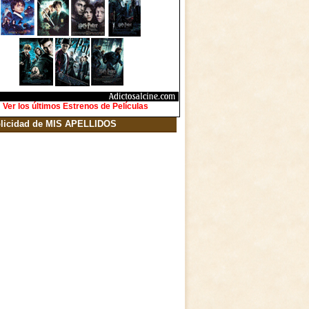
Ver los últimos Estrenos de Películas
licidad de MIS APELLIDOS