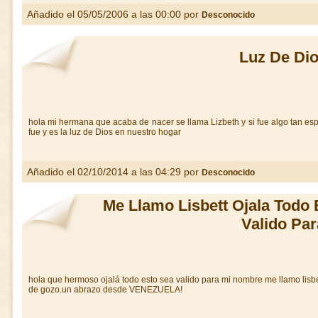
Añadido el 05/05/2006 a las 00:00 por
Desconocido
Luz De Di
hola mi hermana que acaba de nacer se llama Lizbeth y si fue algo tan es
fue y es la luz de Dios en nuestro hogar
Añadido el 02/10/2014 a las 04:29 por
Desconocido
Me Llamo Lisbett Ojala Todo
Valido Par
hola que hermoso ojalá todo esto sea valido para mi nombre me llamo lisb
de gozo.un abrazo desde VENEZUELA!