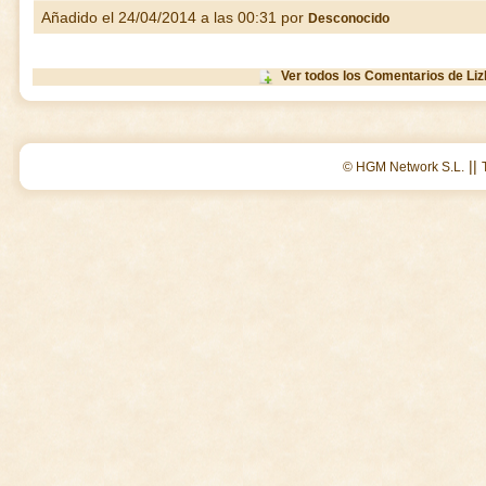
Añadido el 24/04/2014 a las 00:31 por
Desconocido
Ver todos los Comentarios de Liz
||
© HGM Network S.L.