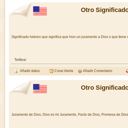
Otro Significad
Significado hebreo que significa que hizo un juramento a Dios o que tiene 
Twittear
Añadir datos
Crear Alerta
Añadir Comentario
Otro Significad
Juramento de Dios, Dios es mi Juramento, Pacto de Dios, Promesa de Dios