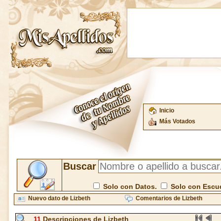
Inicio
Más Votados
Buscar
Solo con Datos.
Solo con Escu
Nuevo dato de Lizbeth
Comentarios de Lizbeth
11
Descripciones de Lizbeth