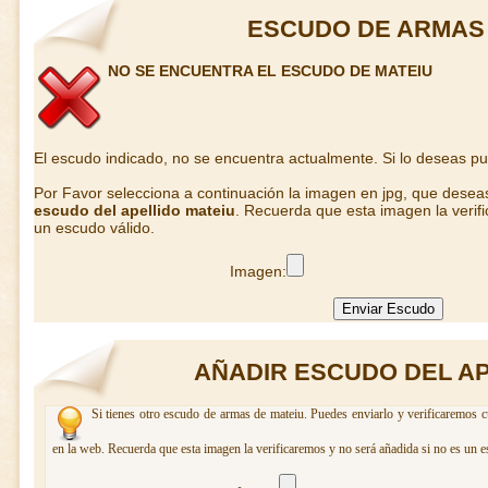
ESCUDO DE ARMAS 
NO SE ENCUENTRA EL ESCUDO DE MATEIU
El escudo indicado, no se encuentra actualmente. Si lo deseas p
Por Favor selecciona a continuación la imagen en jpg, que desea
escudo del apellido mateiu
. Recuerda que esta imagen la verif
un escudo válido.
Imagen:
AÑADIR ESCUDO DEL AP
Si tienes otro escudo de armas de mateiu. Puedes enviarlo y verificaremos c
en la web. Recuerda que esta imagen la verificaremos y no será añadida si no es un e