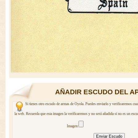
AÑADIR ESCUDO DEL A
Si tienes otro escudo de armas de Oyola. Puedes enviarlo y verificaremos cual
la web. Recuerda que esta imagen la verificaremos y no será añadida si no es un escu
Imagen: