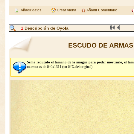
Añadir datos
Crear Alerta
Añadir Comentario
1
Descripción de Oyola
ESCUDO DE ARMAS
Se ha reducido el tamaño de la imagen para poder mostrarlo, el tam
muestra es de 640x1311 (un 64% del original).