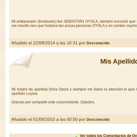
Mi antepasado (bisabuelo) fue SEBASTIÁN OYOLA, siempre escuché que
me resultó raro que hubiera tan pocas personas OYOLA y en cambio muc
Añadido el 22/08/2014 a las 16:31 por
Desconocido
Mis Apellid
Mi madre de apellida Soria Oyola y siempre me llamo la atención el que 
apellido Loyola.
Gracias por compartir este conocimiento .Saludos.
Añadido el 01/08/2010 a las 00:00 por
Desconocido
Ver todos los Comentarios de Oy