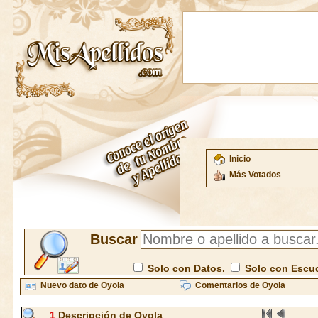
Inicio
Más Votados
Buscar
Solo con Datos.
Solo con Escu
Nuevo dato de Oyola
Comentarios de Oyola
1
Descripción de Oyola