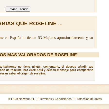
BIAS QUE ROSELINE ...
ne
en España lo tienen 53 Mujeres aproximadamente y su
OS MAS VALORADOS DE ROSELINE
 actualmente no tiene ningún comentario, si deseas añadir tus
cado de roseline, haz click Aquí y déja tu mensaje para compartirlo
eran saber el origen de roseline.
||
||
© HGM Network S.L.
Términos y Condiciones
Protección de datos