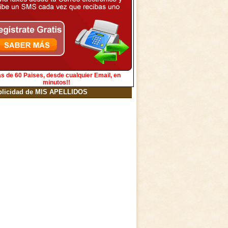
s de 60 Paises, desde cualquier Email, en
minutos!!
blicidad de MIS APELLIDOS