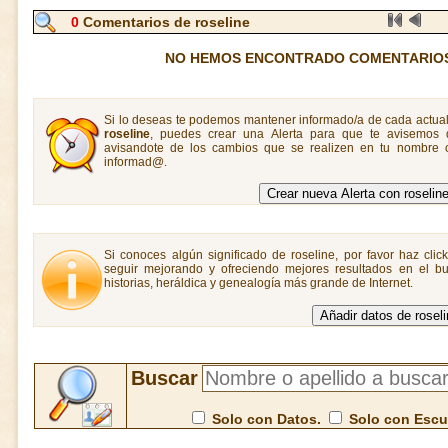
0
Comentarios de roseline
NO HEMOS ENCONTRADO COMENTARIOS
Si lo deseas te podemos mantener informado/a de cada actual
roseline
, puedes crear una Alerta para que te avisemos
avisandote de los cambios que se realizen en tu nombre o
informad@.
Si conoces algún significado de roseline, por favor haz clic
seguir mejorando y ofreciendo mejores resultados en el bu
historias, heráldica y genealogía más grande de Internet.
Buscar
Solo con Datos.
Solo con Esc