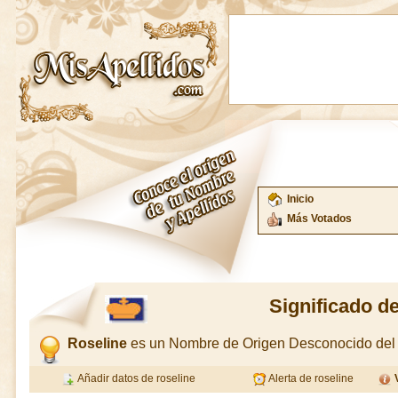
Inicio
Más Votados
Significado d
Roseline
es un Nombre de Origen Desconocido de
Añadir datos de roseline
Alerta de roseline