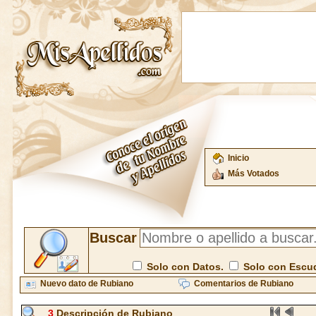
Inicio
Más Votados
Buscar
Solo con Datos.
Solo con Escu
Nuevo dato de Rubiano
Comentarios de Rubiano
3
Descripción de Rubiano