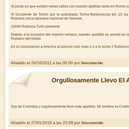
Al punto en que existen varias calles con nuestro apellido tanto en Roma co
Al Occidente de Torino por la autostrada Torino-Bardoneccia km 10 via
Rubiana cerca alparque nacional de Vanoise.
10040 Rubiana Turín piamonte
Debido a la incursion del imperio romano, nuestro apellido se asento en l
Rubiano del Grado
En la colonizacion a America al parecer solo viajo 1 o a lo sumo 2 Rubiano
Añadido el 26/10/2011 a las 00:00 por
Desconocido
Orgullosamente Llevo El 
Soy de Colombia y orgullosamente llevo este apellido, Mi nombre es Crist
Añadido el 27/01/2015 a las 23:08 por
Desconocido