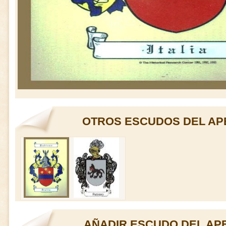
OTROS ESCUDOS DEL AP
AÑADIR ESCUDO DEL AP