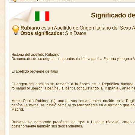
Significado d
Rubiano
es un Apellido de Origen Italiano del Sexo
Otros significados:
Sin Datos
Historia del apellido Rubiano
De cómo desde su origen en la península Itálica pasó a España y luego a 
El apellido proviene de Italia
El origen del apellido se remonta a la época de la República romana 
romanas ocuparon la península ibérica conquistando la Hispania Cartaginesa e
Marco Publio Rubiano (1), uno de sus comandantes, nacido en la Región
península Itálica, se instaló cerca al rio Manzanares en el territorio que 
Madrid.
Rubiano fue nombrado procónsul de Ispal o Hispalis (Sevilla), cargo 
posteriormente también sus descendientes.