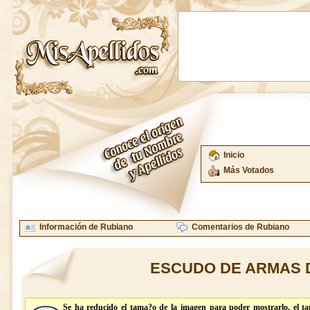
Inicio
Más Votados
Información de Rubiano
Comentarios de Rubiano
ESCUDO DE ARMAS 
Se ha reducido el tama?o de la imagen para poder mostrarlo, el t