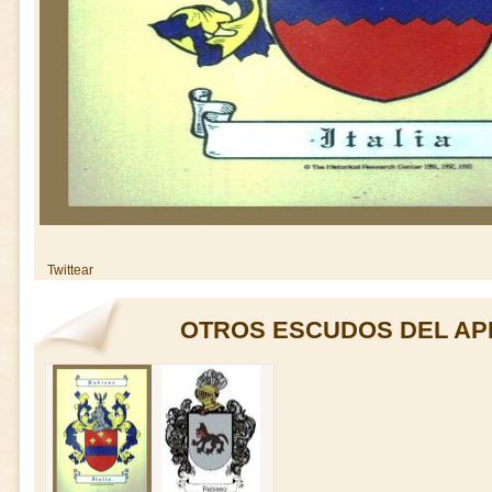
Twittear
OTROS ESCUDOS DEL AP