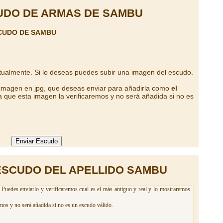
UDO DE ARMAS DE SAMBU
CUDO DE SAMBU
tualmente. Si lo deseas puedes subir una imagen del escudo.
 imagen en jpg, que deseas enviar para añadirla como
el
 que esta imagen la verificaremos y no será añadida si no es
ESCUDO DEL APELLIDO SAMBU
Puedes enviarlo y verificaremos cual es el más antiguo y real y lo mostraremos
mos y no será añadida si no es un escudo válido.