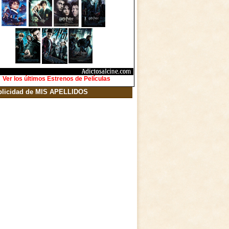
Ver los últimos Estrenos de Películas
blicidad de MIS APELLIDOS