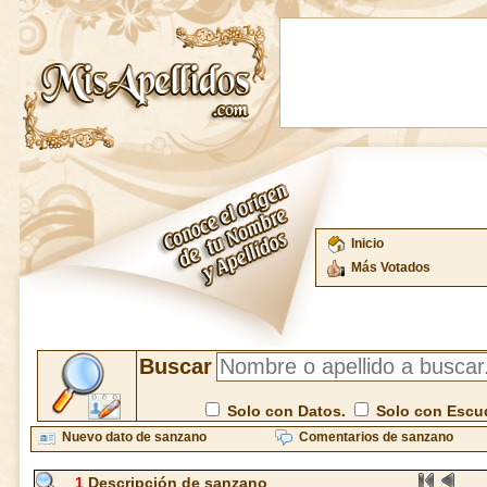
Inicio
Más Votados
Buscar
Solo con Datos.
Solo con Escu
Nuevo dato de sanzano
Comentarios de sanzano
1
Descripción de sanzano