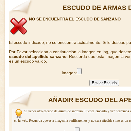
ESCUDO DE ARMAS 
NO SE ENCUENTRA EL ESCUDO DE SANZANO
El escudo indicado, no se encuentra actualmente. Si lo deseas p
Por Favor selecciona a continuación la imagen en jpg, que desea
escudo del apellido sanzano
. Recuerda que esta imagen la ver
es un escudo válido.
Imagen:
AÑADIR ESCUDO DEL AP
Si tienes otro escudo de armas de sanzano. Puedes enviarlo y verificaremos c
en la web. Recuerda que esta imagen la verificaremos y no será añadida si no es un e