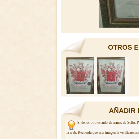
OTROS E
AÑADIR 
Si tienes otro escudo de armas de Scifo. P
la web. Recuerda que esta imagen la verificaremos