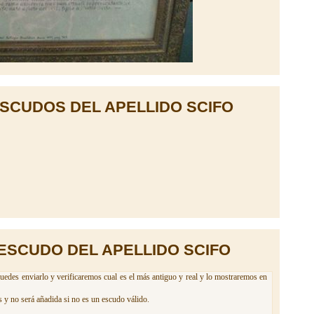
SCUDOS DEL APELLIDO SCIFO
ESCUDO DEL APELLIDO SCIFO
uedes enviarlo y verificaremos cual es el más antiguo y real y lo mostraremos en
 y no será añadida si no es un escudo válido.