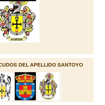
CUDOS DEL APELLIDO SANTOYO