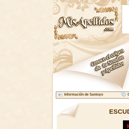
Información de Santoyo
ESCU