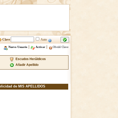
Clave
Auto
|
|
Nuevo Usuario
Activar
Olvidé Clave
Escudos Heráldicos
Añadir Apellido
blicidad de MIS APELLIDOS