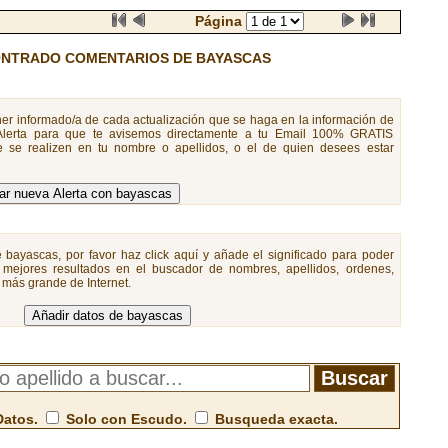
Página
NTRADO COMENTARIOS DE BAYASCAS
er informado/a de cada actualización que se haga en la información de
Alerta para que te avisemos directamente a tu Email 100% GRATIS
 se realizen en tu nombre o apellidos, o el de quien desees estar
 bayascas, por favor haz click aquí y añade el significado para poder
 mejores resultados en el buscador de nombres, apellidos, ordenes,
a más grande de Internet.
Datos.
Solo con Escudo.
Busqueda exacta.