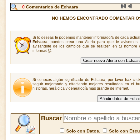
0
Comentarios de Echaara
NO HEMOS ENCONTRADO COMENTARIO
Si lo deseas te podemos mantener informado/a de cada actual
Echaara
, puedes crear una Alerta para que te avisemos
avisandote de los cambios que se realizen en tu nombre o
informad@.
Si conoces algún significado de Echaara, por favor haz clic
seguir mejorando y ofreciendo mejores resultados en el bu
historias, heráldica y genealogía más grande de Internet.
Buscar
Solo con Datos.
Solo con Esc