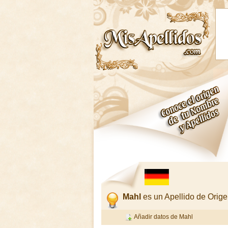
Mahl
es un Apellido de Ori
Añadir datos de Mahl