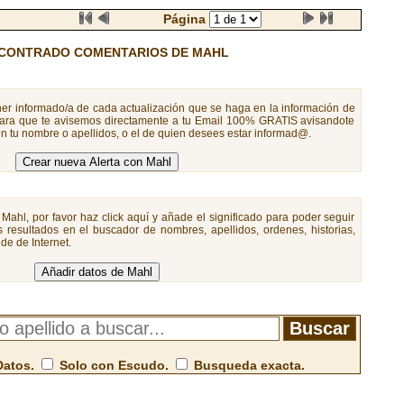
Página
CONTRADO COMENTARIOS DE MAHL
er informado/a de cada actualización que se haga en la información de
 para que te avisemos directamente a tu Email 100% GRATIS avisandote
n tu nombre o apellidos, o el de quien desees estar informad@.
Mahl, por favor haz click aquí y añade el significado para poder seguir
 resultados en el buscador de nombres, apellidos, ordenes, historias,
de de Internet.
Datos.
Solo con Escudo.
Busqueda exacta.