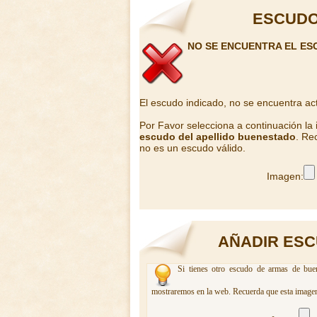
ESCUDO
NO SE ENCUENTRA EL E
El escudo indicado, no se encuentra ac
Por Favor selecciona a continuación la
escudo del apellido buenestado
. Re
no es un escudo válido.
Imagen:
AÑADIR ESC
Si tienes otro escudo de armas de buen
mostraremos en la web. Recuerda que esta imagen 