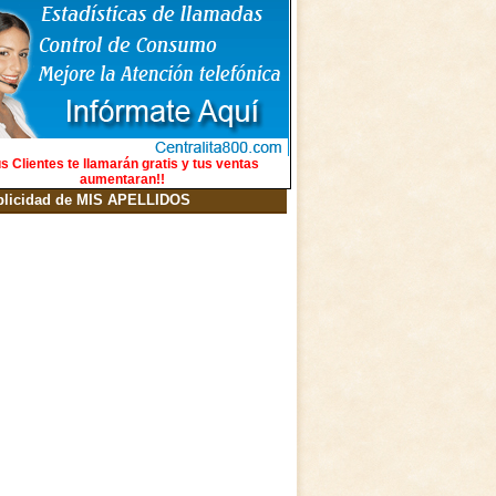
s Clientes te llamarán gratis y tus ventas
aumentaran!!
blicidad de MIS APELLIDOS