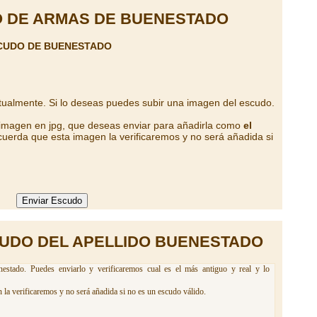
 DE ARMAS DE BUENESTADO
SCUDO DE BUENESTADO
tualmente. Si lo deseas puedes subir una imagen del escudo.
 imagen en jpg, que deseas enviar para añadirla como
el
cuerda que esta imagen la verificaremos y no será añadida si
UDO DEL APELLIDO BUENESTADO
estado. Puedes enviarlo y verificaremos cual es el más antiguo y real y lo
la verificaremos y no será añadida si no es un escudo válido.